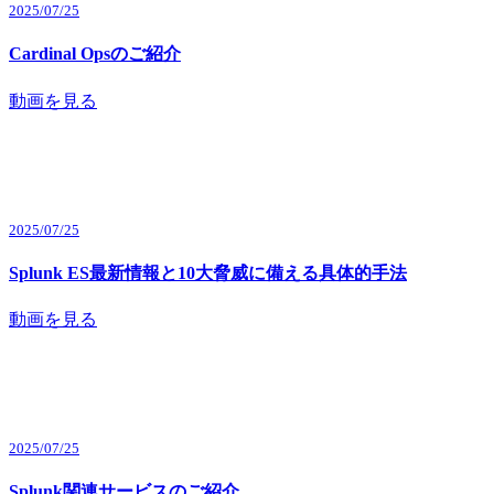
2025/07/25
Cardinal Opsのご紹介
動画を見る
2025/07/25
Splunk ES最新情報と10大脅威に備える具体的手法
動画を見る
2025/07/25
Splunk関連サービスのご紹介