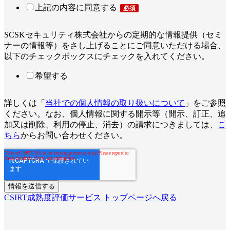
上記の内容に同意する
SCSKセキュリティ株式会社からの定期的な情報提供（セミ
ナーの情報等）をさし上げることにご同意いただける場合、
以下のチェックボックスにチェックを入れてください。
希望する
詳しくは「
当社での個人情報の取り扱いについて
」をご参照
ください。なお、個人情報に関する開示等（開示、訂正、追
加又は削除、利用の停止、消去）の請求につきましては、
こ
ちら
からお問い合わせください。
CSIRT成熟度評価サービス トップページへ戻る