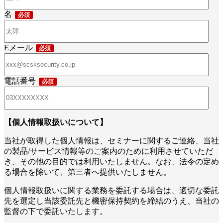
名
Eメール
電話番号
【個人情報取扱いについて】
当社が取得した個人情報は、セミナーに関するご連絡、当社
の製品/サービス情報等のご案内のために利用させていただ
き、その他の目的では利用いたしません。なお、法令の定め
る場合を除いて、第三者へ提供いたしません。
個人情報取扱いに関する業務を委託する場合は、適切な委託
先を選定し当該委託先と機密保持契約を締結のうえ、当社の
監督の下で委託いたします。