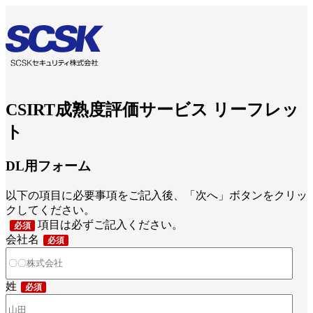
CSIRT成熟度評価サービス リーフレッ
ト
DL用フォーム
以下の項目に必要事項をご記入後、「次へ」ボタンをクリッ
クしてください。
項目は必ずご記入ください。
会社名
姓