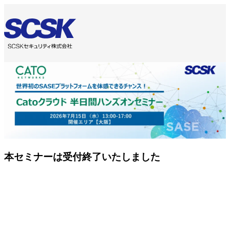
本セミナーは受付終了いたしました