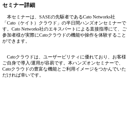
セミナー詳細
本セミナーは、SASEの先駆者であるCato Networks社
「Cato（ケイト）クラウド」の半日間ハンズオンセミナーで
す。Cato Networks社のエキスパートによる直接指導にて、ご
参加者様が実際にCatoクラウドの機能や操作を体験すること
ができます。
Catoクラウドは、ユーザービリティに優れており、お客様
ご自身で導入/運用が容易です。本ハンズオンセミナーで、
Catoクラウドの豊富な機能とご利用イメージをつかんでいた
だければ幸いです。