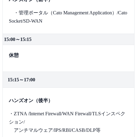
・管理ポータル（Cato Management Application）/Cato
Socket/SD-WAN
15:00～15:15
休憩
15:15～17:00
ハンズオン（後半）
・ZTNA /Internet Firewall/WAN Firewall/TLSインスペク
ション/
アンチマルウェア/IPS/RBI/CASB/DLP等